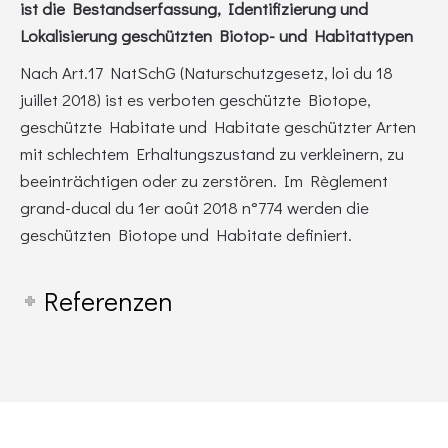
ist die Bestandserfassung, Identifizierung und
Lokalisierung geschützten Biotop- und Habitattypen
Nach Art.17 NatSchG (Naturschutzgesetz, loi du 18
juillet 2018) ist es verboten geschützte Biotope,
geschützte Habitate und Habitate geschützter Arten
mit schlechtem Erhaltungszustand zu verkleinern, zu
beeinträchtigen oder zu zerstören. Im Règlement
grand-ducal du 1er août 2018 n°774 werden die
geschützten Biotope und Habitate definiert.
Referenzen