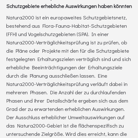
Schutzgebiete erhebliche Auswirkungen haben könnten
Natura2000 ist ein europaweites Schutzgebietsnetz,
bestehend aus Flora-Fauna-Habitat-Schutzgebieten
(FFH) und Vogelschutzgebieten (SPA). In einer
Natura2000-Verträglichkeitsprüfung ist zu prüfen, ob
die Pläne oder Projekte mit den für die Schutzgebiete
festgelegten Erhaltungszielen verträglich sind und sich
erhebliche Beeinträchtigungen der Erhaltungsziele
durch die Planung ausschließen lassen. Eine
Natura2000-Verträglichkeitsprüfung verläuft dabei in
mehreren Phasen. Die Anzahl der zu durchlaufenden
Phasen und ihrer Detailschärfe ergeben sich aus dem
Grad der zu erwartenden erheblichen Auswirkungen.
Der Ausschluss erheblicher Umweltauswirkungen auf
das Natura2000-Gebiet ist die flächenspezifisch zu
untersuchende Zielgröße. Wird dies erreicht, kann die