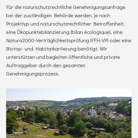
Für die naturschutzrechtliche Genehmigungsanfrage
bei der zuständigen Behörde werden, je nach
Projekttyp und naturschutzrechtlicher Betroffenheit,
eine Ökopunktebilanzierung (bilan écologique), eine
Natura2000-Verträglichkeitsprüfung (FFH-VP) oder eine
Biotop- und Habitatkartierung benötigt. Wir
unterstützen und begleiten öffentliche und private
Auftraggeber durch den gesamten
Genehmigungsprozess.