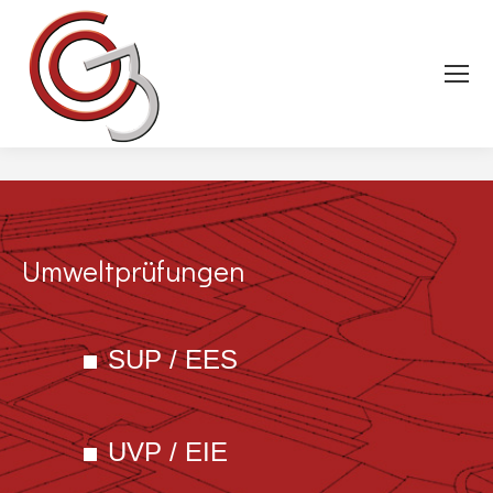
Umweltprüfungen
SUP / EES
UVP / EIE