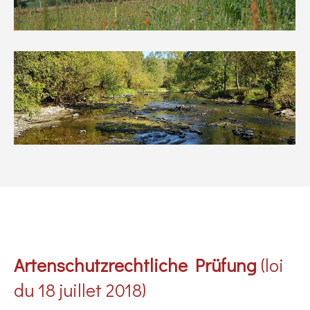
Artenschutzrechtliche Prüfung
(loi
du 18 juillet 2018)