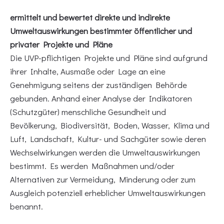
ermittelt und bewertet direkte und indirekte
Umweltauswirkungen bestimmter öffentlicher und
privater Projekte und Pläne
Die UVP-pflichtigen Projekte und Pläne sind aufgrund
ihrer Inhalte, Ausmaße oder Lage an eine
Genehmigung seitens der zuständigen Behörde
gebunden. Anhand einer Analyse der Indikatoren
(Schutzgüter) menschliche Gesundheit und
Bevölkerung, Biodiversität, Boden, Wasser, Klima und
Luft, Landschaft, Kultur- und Sachgüter sowie deren
Wechselwirkungen werden die Umweltauswirkungen
bestimmt. Es werden Maßnahmen und/oder
Alternativen zur Vermeidung, Minderung oder zum
Ausgleich potenziell erheblicher Umweltauswirkungen
benannt.