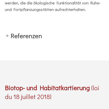
werden, die die ökologische Funktionalität von Ruhe-
und Fortpflanzungsstätten aufrechterhalten.
Referenzen
Biotop- und Habitatkartierung
(loi
du 18 juillet 2018)