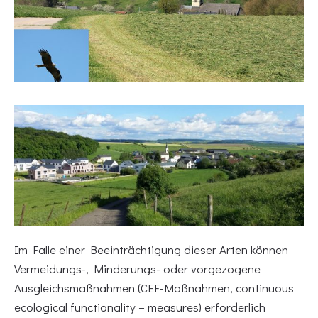
Im Falle einer Beeinträchtigung dieser Arten können
Vermeidungs-, Minderungs- oder vorgezogene
Ausgleichsmaßnahmen (CEF-Maßnahmen, continuous
ecological functionality – measures) erforderlich