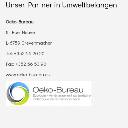
Unser Partner in Umweltbelangen
Oeko-Bureau
8, Rue Neuve
L-6759 Grevenmacher
Tel: +352 56 20 20
Fax: +352 56 53 90
www.oeko-bureau.eu