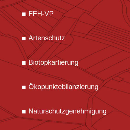
FFH-VP
Artenschutz
Biotopkartierung
Ökopunktebilanzierung
Naturschutzgenehmigung