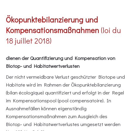
Ökopunktebilanzierung und
Kompensationsmaßnahmen
(loi du
18 juillet 2018)
dienen der Quantifizierung und Kompensation von
Biotop- und Habitatwertverlusten
Der nicht vermeidbare Verlust geschützter Biotope und
Habitate wird im Rahmen der Ökopunktebilanzierung
(bilan écologique) quantifiziert und erfolgt in der Regel
im Kompensationspool (pool compensatoire). In
Ausnahmefällen können eigenständig
Kompensationsmaßnahmen zum Ausgleich des
Biotop- und Habitatwertverlustes umgesetzt werden