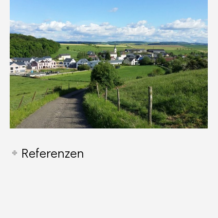
Referenzen