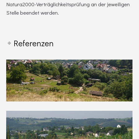
Natura2000-Verträglichkeitsprüfung an der jeweiligen
Stelle beendet werden.
Referenzen