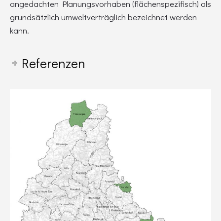
angedachten Planungsvorhaben (flächenspezifisch) als
grundsätzlich umweltverträglich bezeichnet werden
kann.
Referenzen