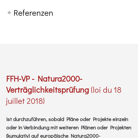
Referenzen
FFH-VP - Natura2000-
Verträglichkeitsprüfung
(loi du 18
juillet 2018)
ist durchzuführen, sobald Pläne oder Projekte einzeln
oder in Verbindung mit weiteren Plänen oder Projekten
(kumulativ) auf europäische Natura2000-