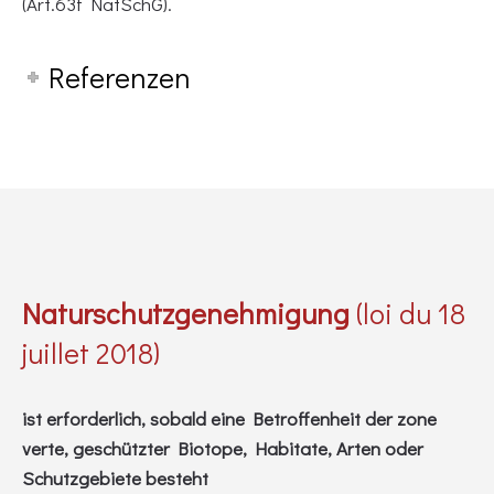
(Art.63f NatSchG).
Referenzen
Naturschutzgenehmigung
(loi du 18
juillet 2018)
ist erforderlich, sobald eine Betroffenheit der zone
verte, geschützter Biotope, Habitate, Arten oder
Schutzgebiete besteht