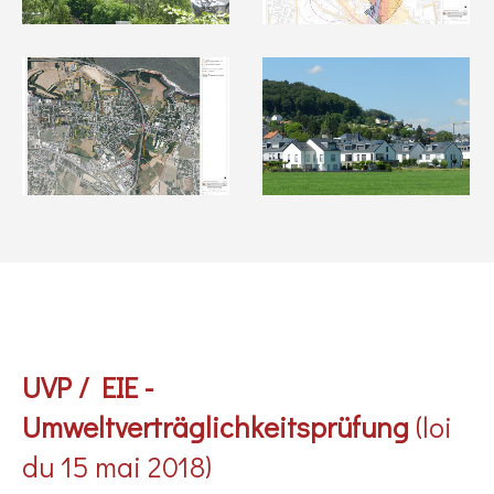
UVP / EIE -
Umweltverträglichkeitsprüfung
(loi
du 15 mai 2018)