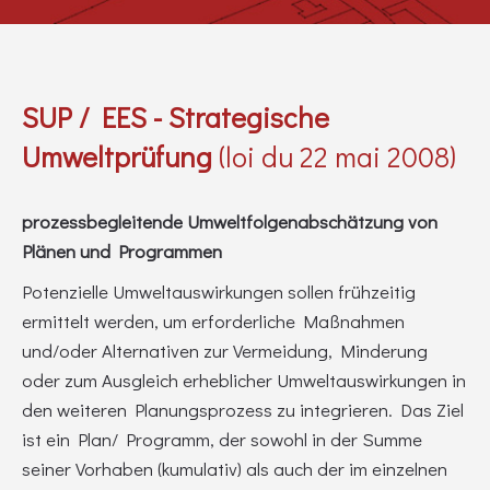
SUP / EES - Strategische
Umweltprüfung
(loi du 22 mai 2008)
prozessbegleitende Umweltfolgenabschätzung von
Plänen und Programmen
Potenzielle Umweltauswirkungen sollen frühzeitig
ermittelt werden, um erforderliche Maßnahmen
und/oder Alternativen zur Vermeidung, Minderung
oder zum Ausgleich erheblicher Umweltauswirkungen in
den weiteren Planungsprozess zu integrieren. Das Ziel
ist ein Plan/ Programm, der sowohl in der Summe
seiner Vorhaben (kumulativ) als auch der im einzelnen