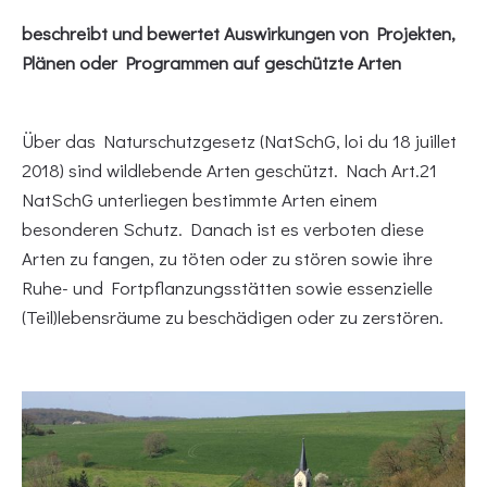
beschreibt und bewertet Auswirkungen von Projekten,
Plänen oder Programmen auf geschützte Arten
Über das Naturschutzgesetz (NatSchG, loi du 18 juillet
2018) sind wildlebende Arten geschützt. Nach Art.21
NatSchG unterliegen bestimmte Arten einem
besonderen Schutz. Danach ist es verboten diese
Arten zu fangen, zu töten oder zu stören sowie ihre
Ruhe- und Fortpflanzungsstätten sowie essenzielle
(Teil)lebensräume zu beschädigen oder zu zerstören.