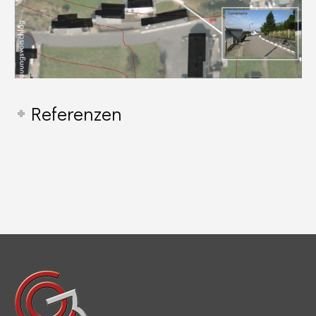
Referenzen