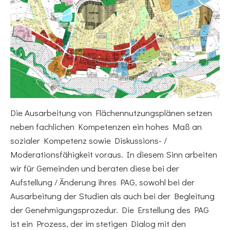
Die Ausarbeitung von Flächennutzungsplänen setzen
neben fachlichen Kompetenzen ein hohes Maß an
sozialer Kompetenz sowie Diskussions- /
Moderationsfähigkeit voraus. In diesem Sinn arbeiten
wir für Gemeinden und beraten diese bei der
Aufstellung / Änderung ihres PAG, sowohl bei der
Ausarbeitung der Studien als auch bei der Begleitung
der Genehmigungsprozedur. Die Erstellung des PAG
ist ein Prozess, der im stetigen Dialog mit den