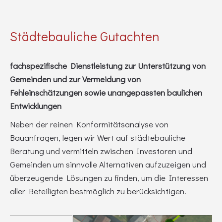
Städtebauliche Gutachten
fachspezifische Dienstleistung zur Unterstützung von
Gemeinden und zur Vermeidung von
Fehleinschätzungen sowie unangepassten baulichen
Entwicklungen
Neben der reinen Konformitätsanalyse von
Bauanfragen, legen wir Wert auf städtebauliche
Beratung und vermitteln zwischen Investoren und
Gemeinden um sinnvolle Alternativen aufzuzeigen und
überzeugende Lösungen zu finden, um die Interessen
aller Beteiligten bestmöglich zu berücksichtigen.