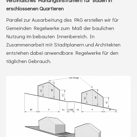
verbindliches Planungsinstrument für Bauen in
erschlossenen Quartieren
Parallel zur Ausarbeitung des PAG erstellen wir für
Gemeinden Regelwerke zum Maß der baulichen
Nutzung im bebauten Innenbereich. In
Zusammenarbeit mit Stadtplanern und Architekten
entstehen dabei anwendbare Regelwerke für den
täglichen Gebrauch.