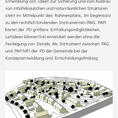
Entwicklung von Ideen zur Sicherung und zum Ausbau
von städtebaulichen und naturräumlichen Strukturen
steht im Mittelpunkt des Rahmenplans. Im Gegensatz
zu den rechtlich bindenden Instrumenten (PAG, PAP)
bietet der PD größere Entfaltungsmöglichkeiten.
Leitideen können frei entwickelt werden ohne die
Festlegung von Details. Als Instrument zwischen PAG
und PAP hilft der PD der Gemeinde bei der
Konzeptentwicklung und Entscheidungsfindung