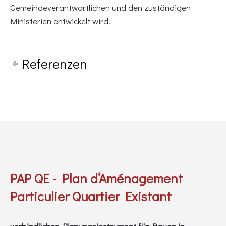
Gemeindeverantwortlichen und den zuständigen
Ministerien entwickelt wird.
Referenzen
PAP QE - Plan d‘Aménagement
Particulier Quartier Existant