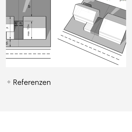
Referenzen