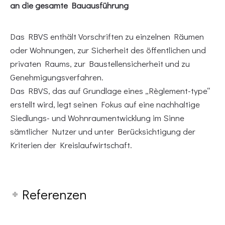
an die gesamte Bauausführung
Das RBVS enthält Vorschriften zu einzelnen Räumen
oder Wohnungen, zur Sicherheit des öffentlichen und
privaten Raums, zur Baustellensicherheit und zu
Genehmigungsverfahren.
Das RBVS, das auf Grundlage eines „Règlement-type“
erstellt wird, legt seinen Fokus auf eine nachhaltige
Siedlungs- und Wohnraumentwicklung im Sinne
sämtlicher Nutzer und unter Berücksichtigung der
Kriterien der Kreislaufwirtschaft.
Referenzen