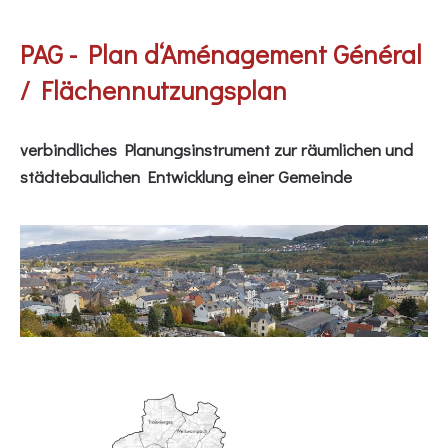
PAG - Plan d‘Aménagement Général
/ Flächennutzungsplan
verbindliches Planungsinstrument zur räumlichen und
städtebaulichen Entwicklung einer Gemeinde