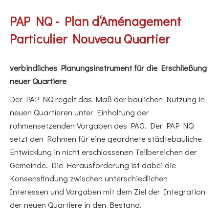
PAP NQ - Plan d‘Aménagement
Particulier Nouveau Quartier
verbindliches Planungsinstrument für die Erschließung
neuer Quartiere
Der PAP NQ regelt das Maß der baulichen Nutzung in
neuen Quartieren unter Einhaltung der
rahmensetzenden Vorgaben des PAG. Der PAP NQ
setzt den Rahmen für eine geordnete städtebauliche
Entwicklung in nicht erschlossenen Teilbereichen der
Gemeinde. Die Herausforderung ist dabei die
Konsensfindung zwischen unterschiedlichen
Interessen und Vorgaben mit dem Ziel der Integration
der neuen Quartiere in den Bestand.