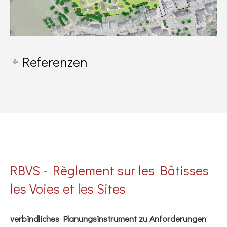
Referenzen
RBVS - Règlement sur les Bâtisses
les Voies et les Sites
verbindliches Planungsinstrument zu Anforderungen