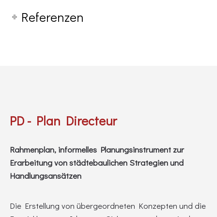
Referenzen
PD - Plan Directeur
Rahmenplan, informelles Planungsinstrument zur
Erarbeitung von städtebaulichen Strategien und
Handlungsansätzen
Die Erstellung von übergeordneten Konzepten und die