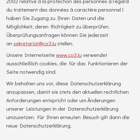
2002 relative à la protection des personnes à l’égard
du traitement des données à caractère personnel )
haben Sie Zugang zu Ihren Daten und die
Möglichkeit, deren Richtigkeit zu überprüfen.
Überprüfungsanfragen können Sie jederzeit
an
sekretariat@co3.lu
stellen.
Unsere Internetseite
www.co3.lu
verwendet
ausschließlich cookies, die für das Funktionieren der
Seite notwendig sind.
Wir behalten uns vor, diese Datenschutzerklärung
anzupassen, damit sie stets den aktuellen rechtlichen
Anforderungen entspricht oder um Änderungen
unserer Leistungen in der Datenschutzerklärung
umzusetzen. Für Ihren erneuten Besuch gilt dann die
neue Datenschutzerklärung.