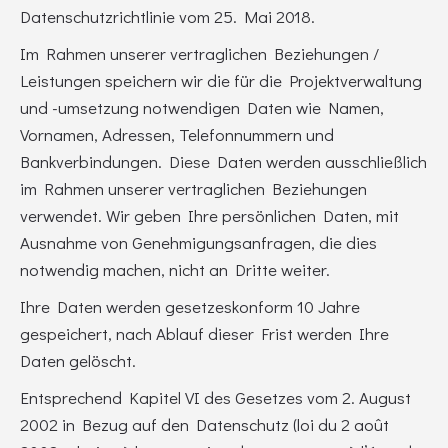
Datenschutzrichtlinie vom 25. Mai 2018.
Im Rahmen unserer vertraglichen Beziehungen /
Leistungen speichern wir die für die Projektverwaltung
und -umsetzung notwendigen Daten wie Namen,
Vornamen, Adressen, Telefonnummern und
Bankverbindungen. Diese Daten werden ausschließlich
im Rahmen unserer vertraglichen Beziehungen
verwendet. Wir geben Ihre persönlichen Daten, mit
Ausnahme von Genehmigungsanfragen, die dies
notwendig machen, nicht an Dritte weiter.
Ihre Daten werden gesetzeskonform 10 Jahre
gespeichert, nach Ablauf dieser Frist werden Ihre
Daten gelöscht.
Entsprechend Kapitel VI des Gesetzes vom 2. August
2002 in Bezug auf den Datenschutz (loi du 2 août