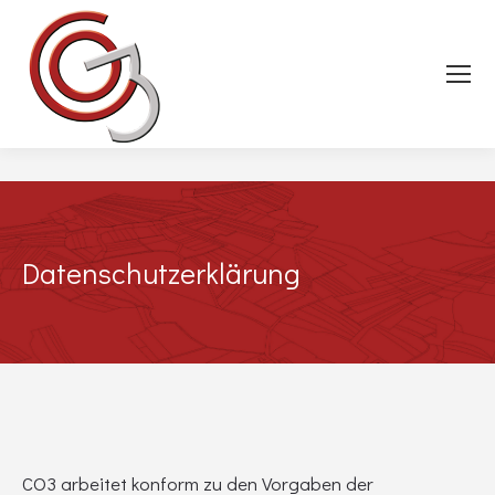
Datenschutzerklärung
CO3 arbeitet konform zu den Vorgaben der